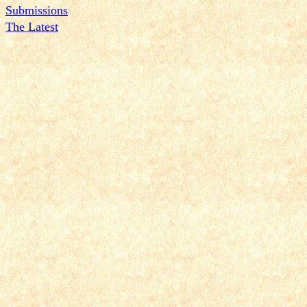
Submissions
The Latest